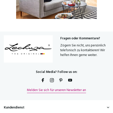
Fragen oder Kommentare?
Zögern Sie nicht, uns persönlich
telefonisch zu kontaktieren! Wir
helfen Ihnen gerne weiter.
Social Media? Follow us on:
Melden Sie sich für unseren Newsletter an
Kundendienst