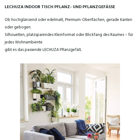
LECHUZA INDOOR TISCH PFLANZ- UND PFLANZGEFÄSSE
Ob hochglänzend oder edelmatt, Premium-Oberflächen, gerade Kanten
oder gebogen
Silhouetten, platzsparendes Kleinformat oder Blickfang des Raumes – für
jedes Wohnambiente
gibt es das passende LECHUZA Pflanzgefäß.