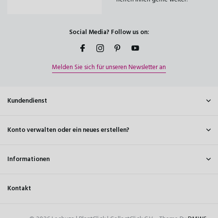
Social Media? Follow us on:
Melden Sie sich für unseren Newsletter an
Kundendienst
Konto verwalten oder ein neues erstellen?
Informationen
Kontakt