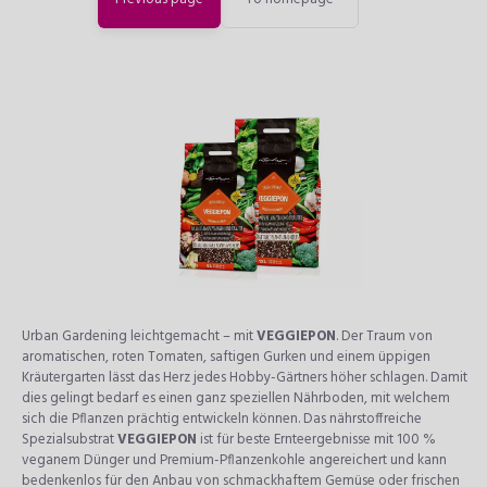
Urban Gardening leichtgemacht – mit
VEGGIEPON
. Der Traum von
aromatischen, roten Tomaten, saftigen Gurken und einem üppigen
Kräutergarten lässt das Herz jedes Hobby-Gärtners höher schlagen. Damit
dies gelingt bedarf es einen ganz speziellen Nährboden, mit welchem
sich die Pflanzen prächtig entwickeln können. Das nährstoffreiche
Spezialsubstrat
VEGGIEPON
ist für beste Ernteergebnisse mit 100 %
veganem Dünger und Premium-Pflanzenkohle angereichert und kann
bedenkenlos für den Anbau von schmackhaftem Gemüse oder frischen