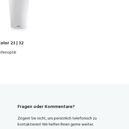
olor 23 | 32
eifenoptik
Fragen oder Kommentare?
Zögern Sie nicht, uns persönlich telefonisch zu
kontaktieren! Wir helfen Ihnen gerne weiter.