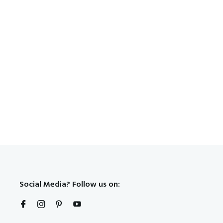
Social Media? Follow us on: