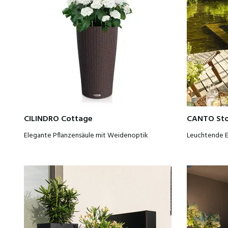
CILINDRO Cottage
CANTO Ston
Elegante Pflanzensäule mit Weidenoptik
Leuchtende E