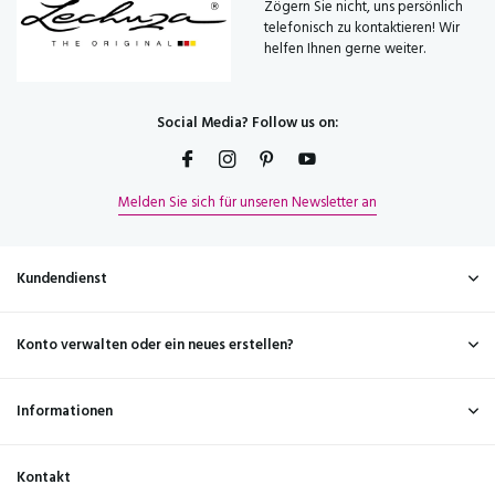
Zögern Sie nicht, uns persönlich
telefonisch zu kontaktieren! Wir
helfen Ihnen gerne weiter.
Social Media? Follow us on:
Melden Sie sich für unseren Newsletter an
Kundendienst
Konto verwalten oder ein neues erstellen?
Informationen
Kontakt