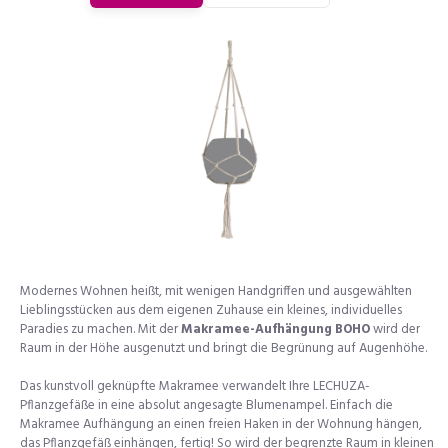
Modernes Wohnen heißt, mit wenigen Handgriffen und ausgewählten
Lieblingsstücken aus dem eigenen Zuhause ein kleines, individuelles
Paradies zu machen. Mit der
Makramee-Aufhängung BOHO
wird der
Raum in der Höhe ausgenutzt und bringt die Begrünung auf Augenhöhe.
Das kunstvoll geknüpfte Makramee verwandelt Ihre LECHUZA-
Pflanzgefäße in eine absolut angesagte Blumenampel. Einfach die
Makramee Aufhängung an einen freien Haken in der Wohnung hängen,
das Pflanzgefäß einhängen, fertig! So wird der begrenzte Raum in kleinen