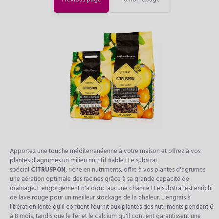
Apportez une touche méditerranéenne à votre maison et offrez à vos
plantes d'agrumes un milieu nutritif fiable ! Le substrat
spécial
CITRUSPON
, riche en nutriments, offre à vos plantes d'agrumes
une aération optimale des racines grâce à sa grande capacité de
drainage. L'engorgement n'a donc aucune chance ! Le substrat est enrichi
de lave rouge pour un meilleur stockage de la chaleur. L'engrais à
libération lente qu'il contient fournit aux plantes des nutriments pendant 6
à 8 mois, tandis que le fer et le calcium qu'il contient garantissent une