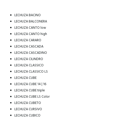
LECHUZA BACINO
LECHUZA BALCONERA
LECHUZA CANTO low
LECHUZA CANTO high
LECHUZA CARARO
LECHUZA CASCADA
LECHUZA CASCADINO
LECHUZA CILINDRO
LECHUZA CLASSICO
LECHUZA CLASSICO LS
LECHUZA CUBE
LECHUZA CUBE 14 | 16
LECHUZA CUBE triple
LECHUZA CUBE LS Color
LECHUZA CUBETO
LECHUZA CURSIVO
LECHUZA CUBICO