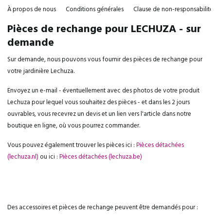
À propos de nous
Conditions générales
Clause de non-responsabilité
Pièces de rechange pour LECHUZA - sur
demande
Sur demande, nous pouvons vous fournir des pièces de rechange pour
votre jardinière Lechuza.
Envoyez un e-mail - éventuellement avec des photos de votre produit
Lechuza pour lequel vous souhaitez des pièces - et dans les 2 jours
ouvrables, vous recevrez un devis et un lien vers l'article dans notre
boutique en ligne, où vous pourrez commander.
Vous pouvez également trouver les pièces ici :
Pièces détachées
(lechuza.nl)
ou ici :
Pièces détachées (lechuza.be)
Des accessoires et pièces de rechange peuvent être demandés pour :