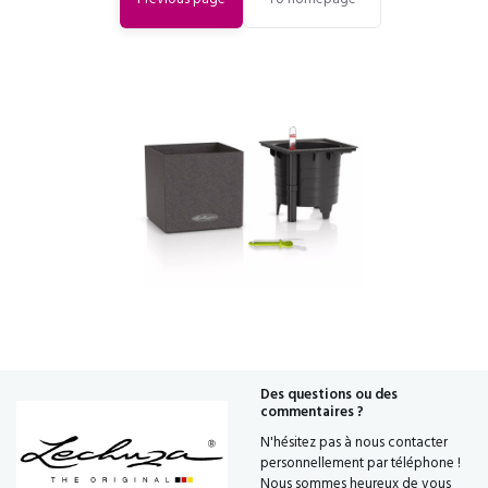
Des questions ou des
commentaires ?
N'hésitez pas à nous contacter
personnellement par téléphone !
Nous sommes heureux de vous