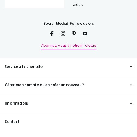
aider.
Social Media? Follow us on:
Abonnez-vous à notre infolettre
Service à la clientèle
Gérer mon compte ou en créer un nouveau ?
Informations
Contact