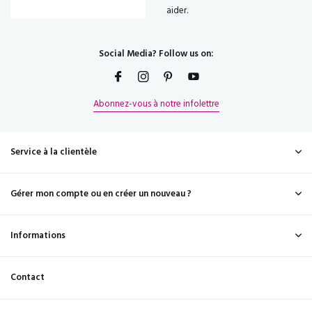
aider.
Social Media? Follow us on:
Abonnez-vous à notre infolettre
Service à la clientèle
Gérer mon compte ou en créer un nouveau ?
Informations
Contact