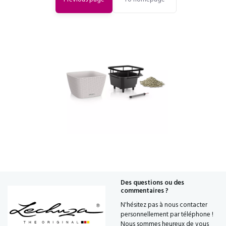
Des questions ou des
commentaires ?
N'hésitez pas à nous contacter
personnellement par téléphone !
Nous sommes heureux de vous