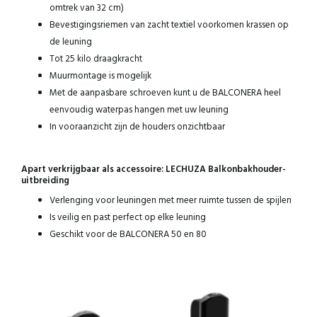
omtrek van 32 cm)
Bevestigingsriemen van zacht textiel voorkomen krassen op
de leuning
Tot 25 kilo draagkracht
Muurmontage is mogelijk
Met de aanpasbare schroeven kunt u de BALCONERA heel
eenvoudig waterpas hangen met uw leuning
In vooraanzicht zijn de houders onzichtbaar
Apart verkrijgbaar als accessoire: LECHUZA Balkonbakhouder-
uitbreiding
Verlenging voor leuningen met meer ruimte tussen de spijlen
Is veilig en past perfect op elke leuning
Geschikt voor de BALCONERA 50 en 80