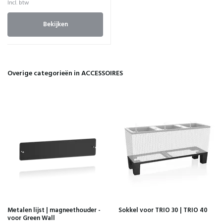
Incl. btw
Bekijken
Overige categorieën in ACCESSOIRES
Metalen lijst | magneethouder -
Sokkel voor TRIO 30 | TRIO 40
voor Green Wall