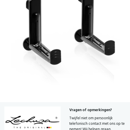
Vragen of opmerkingen?
Twijfel niet om persoonlijk
telefonisch contact met ons op te
nemen! Wij helpen graag.