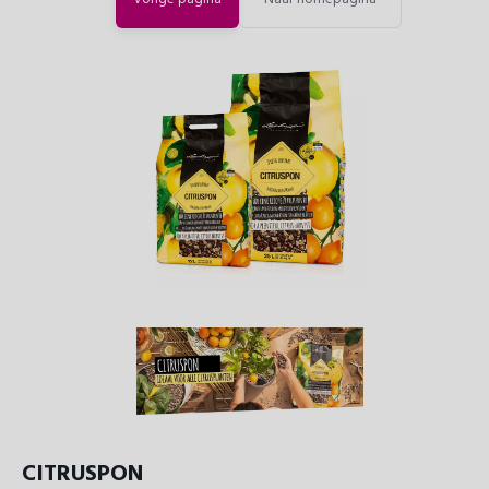
CITRUSPON