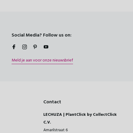
Social Media? Follow us on:
Meld je aan voor onze nieuwsbrief
Contact
LECHUZA | PlantClick by CollectClick
C.V.
Amarilstraat 6