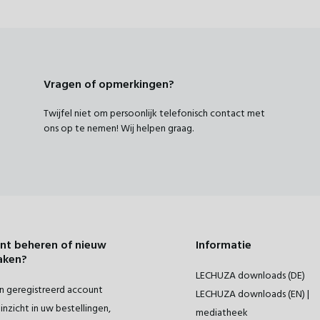
Vragen of opmerkingen?
Twijfel niet om persoonlijk telefonisch contact met
ons op te nemen! Wij helpen graag.
nt beheren of nieuw
Informatie
aken?
LECHUZA downloads (DE)
 geregistreerd account
LECHUZA downloads (EN) |
inzicht in uw bestellingen,
mediatheek