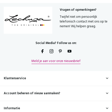
Vragen of opmerkingen?
Twijfel niet om persoonlijk
telefonisch contact met ons op te
nemen! Wij helpen graag.
Social Media? Follow us on:
Meld je aan voor onze nieuwsbrief
Klantenservice
Account beheren of nieuw aanmaken?
Informatie