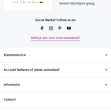
nemen! Wij helpen graag.
Social Media? Follow us on:
Meld je aan voor onze nieuwsbrief
Klantenservice
Account beheren of nieuw aanmaken?
Informatie
Contact