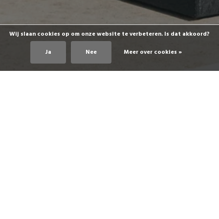
Wij slaan cookies op om onze website te verbeteren. Is dat akkoord?
Ja
Nee
Meer over cookies »