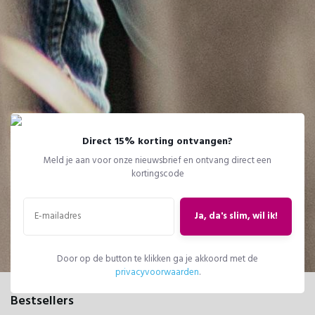
Direct 15% korting ontvangen?
Meld je aan voor onze nieuwsbrief en ontvang direct een
kortingscode
Ja, da's slim, wil ik!
Door op de button te klikken ga je akkoord met de
privacyvoorwaarden
.
Bestsellers