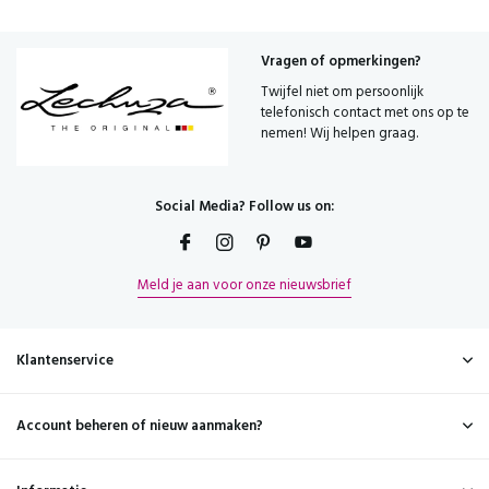
Vragen of opmerkingen?
Twijfel niet om persoonlijk
telefonisch contact met ons op te
nemen! Wij helpen graag.
Social Media? Follow us on:
Meld je aan voor onze nieuwsbrief
Klantenservice
Account beheren of nieuw aanmaken?