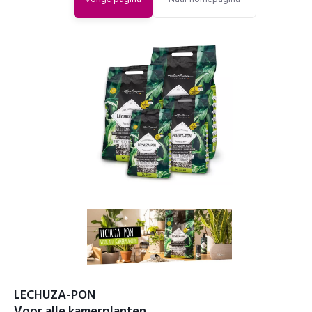
LECHUZA-PON
Voor alle kamerplanten