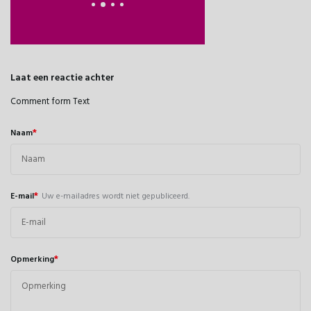
Laat een reactie achter
Comment form Text
*
Naam
*
E-mail
Uw e-mailadres wordt niet gepubliceerd.
*
Opmerking