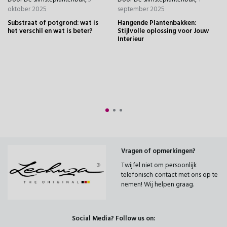
oktober 2025
september 2025
Substraat of potgrond: wat is
Hangende Plantenbakken:
het verschil en wat is beter?
Stijlvolle oplossing voor Jouw
Interieur
Vragen of opmerkingen?
Twijfel niet om persoonlijk
telefonisch contact met ons op te
nemen! Wij helpen graag.
Social Media? Follow us on: