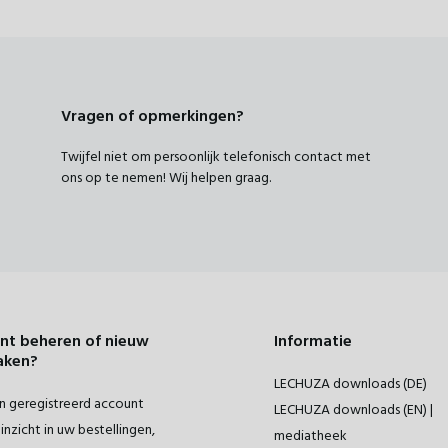
Vragen of opmerkingen?
Twijfel niet om persoonlijk telefonisch contact met
ons op te nemen! Wij helpen graag.
nt beheren of nieuw
Informatie
aken?
LECHUZA downloads (DE)
 geregistreerd account
LECHUZA downloads (EN) |
inzicht in uw bestellingen,
mediatheek