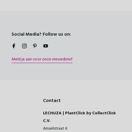
Social Media? Follow us on:
Meld je aan voor onze nieuwsbrief
Contact
LECHUZA | PlantClick by CollectClick
C.V.
Amarilstraat 6