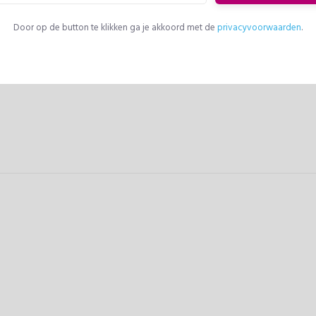
Door op de button te klikken ga je akkoord met de
privacyvoorwaarden
.